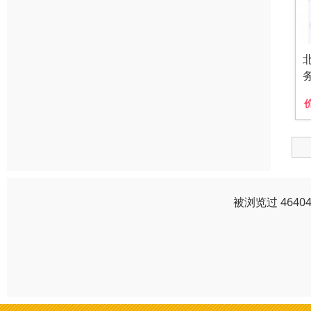
被浏览过 464