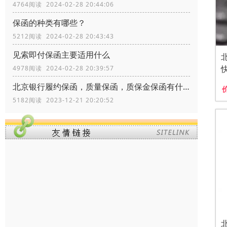
4764阅读 2024-02-28 20:44:06
保函的种类有哪些？
5212阅读 2024-02-28 20:43:43
见索即付保函主要适用什么
4978阅读 2024-02-28 20:39:57
北京银行履约保函，质量保函，质保金保函有什么区别？
5182阅读 2023-12-21 20:20:52