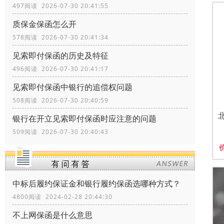
497阅读 2026-07-30 20:41:55
质保金保函怎么开
578阅读 2026-07-30 20:41:34
见索即付保函的历史及特征
496阅读 2026-07-30 20:41:17
见索即付保函中银行的追偿权问题
508阅读 2026-07-30 20:40:59
银行在开立见索即付保函时应注意的问题
509阅读 2026-07-30 20:40:43
中标后履约保证金和银行履约保函选哪种方式？
4800阅读 2024-02-28 20:44:30
不上网保函是什么意思