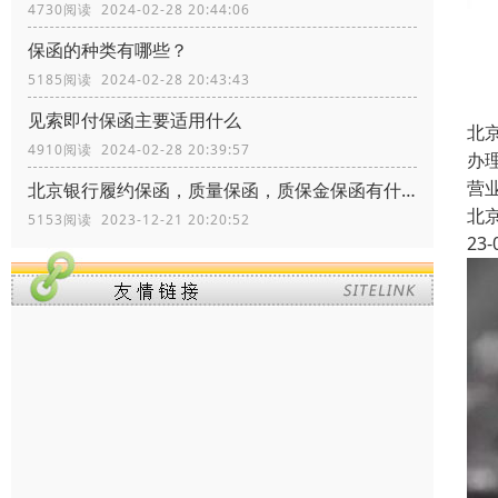
4730阅读 2024-02-28 20:44:06
保函的种类有哪些？
5185阅读 2024-02-28 20:43:43
见索即付保函主要适用什么
北
4910阅读 2024-02-28 20:39:57
办
营
北京银行履约保函，质量保函，质保金保函有什么区别？
北
5153阅读 2023-12-21 20:20:52
23-