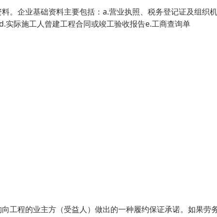
料。企业基础资料主要包括：a.营业执照、税务登记证及组织
d.实际施工人曾建工程合同或竣工验收报告e.工商查询单
构向工程的业主方（受益人）做出的一种履约保证承诺。如果劳