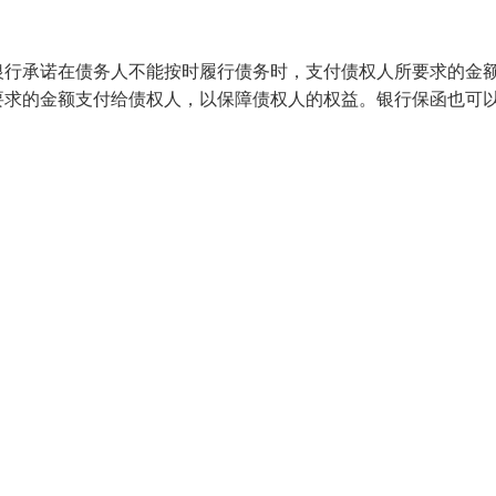
银行承诺在债务人不能按时履行债务时，支付债权人所要求的金
要求的金额支付给债权人，以保障债权人的权益。银行保函也可