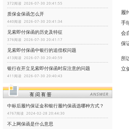
372阅读 2026-07-30 20:41:55
履
质保金保函怎么开
手
440阅读 2026-07-30 20:41:34
见索即付保函的历史及特征
会
376阅读 2026-07-30 20:41:17
保
见索即付保函中银行的追偿权问题
所
413阅读 2026-07-30 20:40:59
立
银行在开立见索即付保函时应注意的问题
411阅读 2026-07-30 20:40:43
中标后履约保证金和银行履约保函选哪种方式？
4767阅读 2024-02-28 20:44:30
不上网保函是什么意思