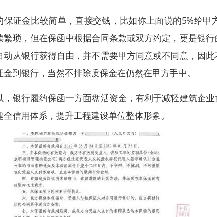
约保证金比较简单，直接交钱，比如你上面说的5%给甲
续繁琐，但在保函中根据合同条款或双方约定，更是银行
自动从银行获得自由，并不需要甲方同意或不同意，因此
证金到银行，当然不排除质保金在仍然在甲方手中。
以，银行履约保函一方面盘活资金，有利于减轻建筑企业
健全信用体系，提升工程建设单位整体形象。