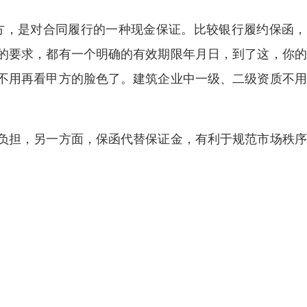
方，是对合同履行的一种现金保证。比较银行履约保函，
的要求，都有一个明确的有效期限年月日，到了这，你的
不用再看甲方的脸色了。建筑企业中一级、二级资质不用
负担，另一方面，保函代替保证金，有利于规范市场秩序