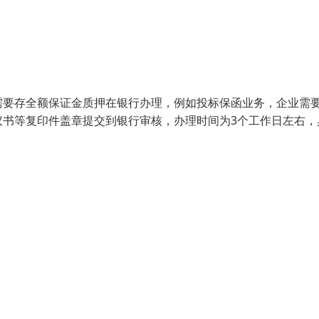
需要存全额保证金质押在银行办理，例如投标保函业务，企业需
议书等复印件盖章提交到银行审核，办理时间为3个工作日左右，