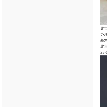
北
办
基
北
25-