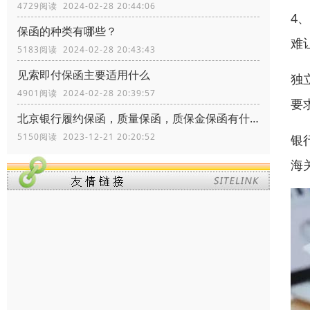
4729阅读 2024-02-28 20:44:06
4
保函的种类有哪些？
难
5183阅读 2024-02-28 20:43:43
见索即付保函主要适用什么
独
4901阅读 2024-02-28 20:39:57
要
北京银行履约保函，质量保函，质保金保函有什么区别？
5150阅读 2023-12-21 20:20:52
银
海