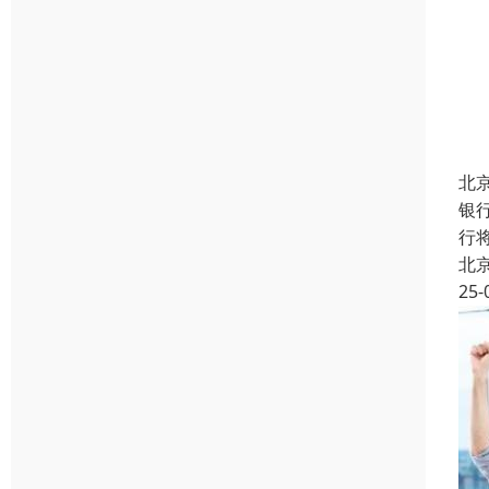
北
银
行
北
25-