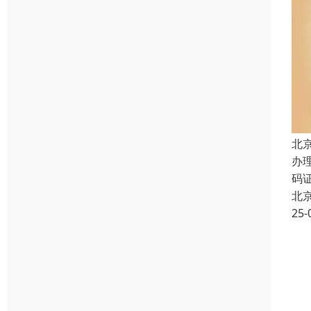
北
办
码
北
25-