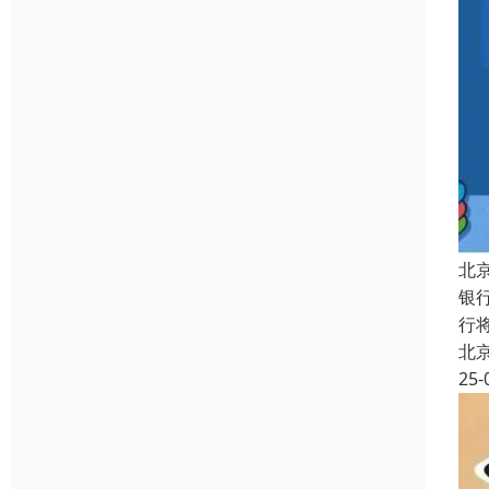
北
银
行
北
25-