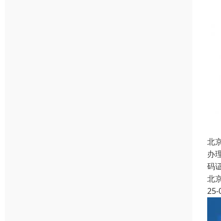
北
办
码
北
25-