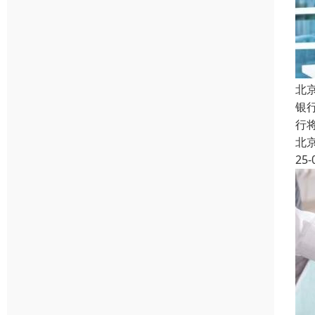
北
银
行
北
25-