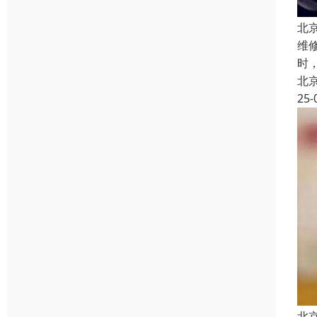
北
维
时
北
25-
北