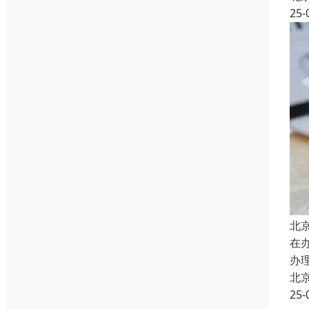
25-
北
在
办
北
25-