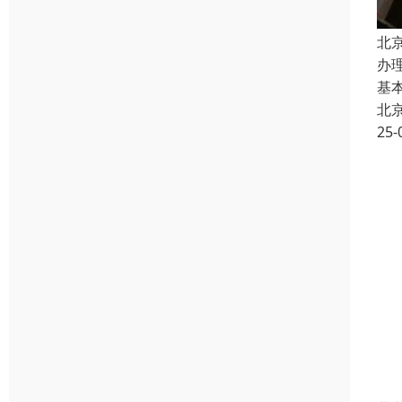
北
办
基
北
25-