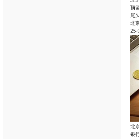
预
尾
北
25-
北
银