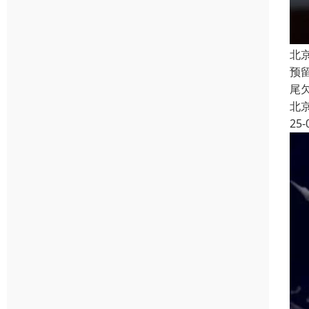
北
预
尾
北
25-