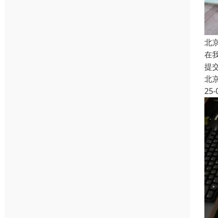
北
在
提
北
25-