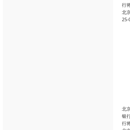
行
北
25-
北
银
行