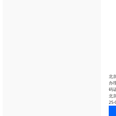
北
办
码
北
25-