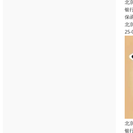
北
银
保
北
25-
北
银