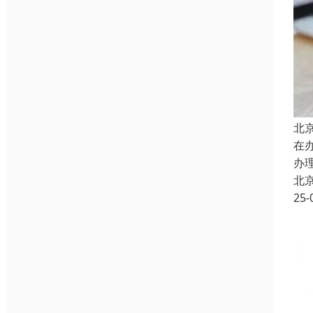
北
在
办
北
25-