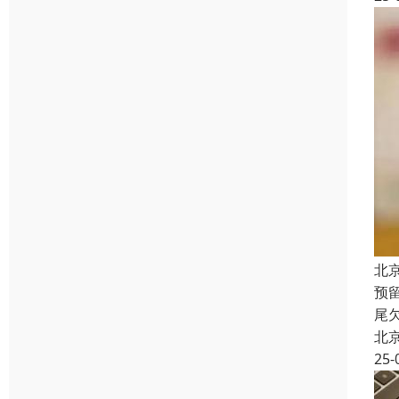
北
预
尾
北
25-