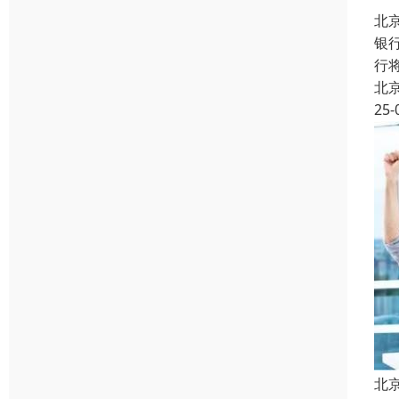
北
银
行
北
25-
北