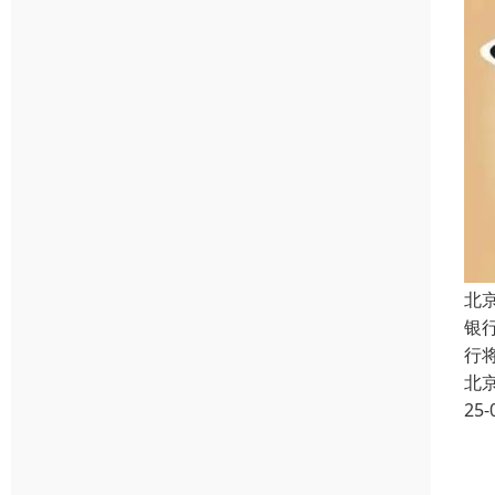
北
银
行
北
25-