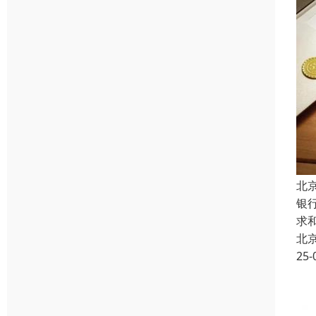
北
银
求
北
25-