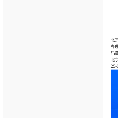
北
办
码
北
25-