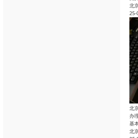
北
25-
北
办
基
北