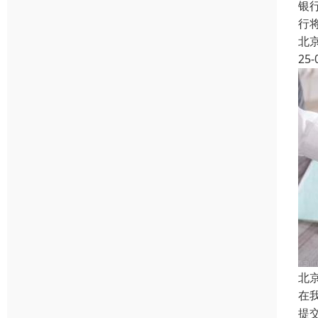
银
行
北
25-
北
在
提