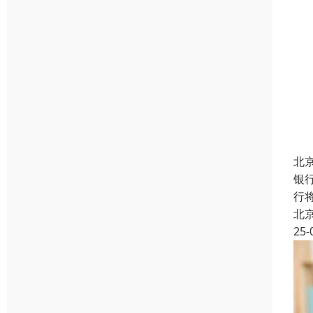
北
银
行
北
25-