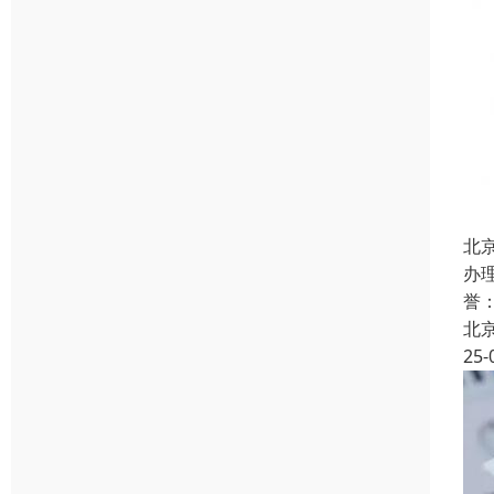
北
办
誉
北
25-