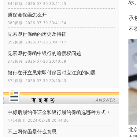
标
345阅读 2026-07-30 20:41:55
质保金保函怎么开
承
389阅读 2026-07-30 20:41:34
不
见索即付保函的历史及特征
352阅读 2026-07-30 20:41:17
见索即付保函中银行的追偿权问题
373阅读 2026-07-30 20:40:59
银行在开立见索即付保函时应注意的问题
374阅读 2026-07-30 20:40:43
中标后履约保证金和银行履约保函选哪种方式？
4764阅读 2024-02-28 20:44:30
北
不上网保函是什么意思