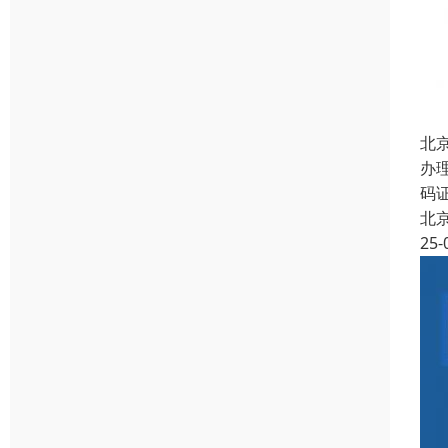
北
办
码
北
25-