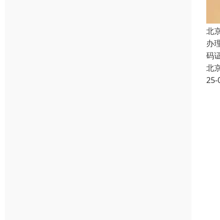
北
办
码
北
25-