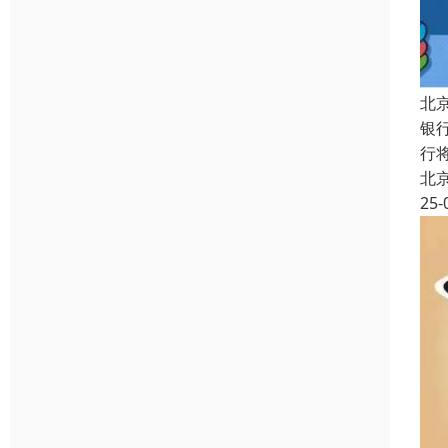
北
银
行
北
25-