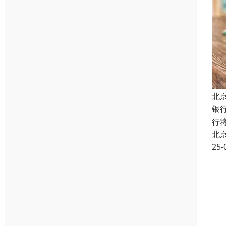
北
银
行
北
25-