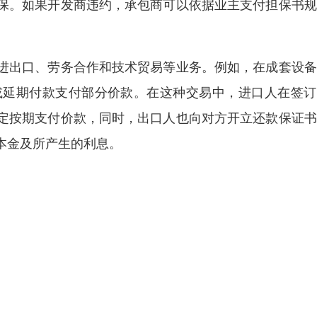
保。如果开发商违约，承包商可以依据业主支付担保书规
进出口、劳务合作和技术贸易等业务。例如，在成套设备
或延期付款支付部分价款。在这种交易中，进口人在签订
定按期支付价款，同时，出口人也向对方开立还款保证书
本金及所产生的利息。