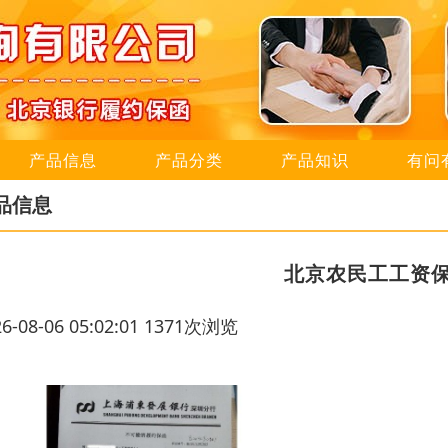
产品信息
产品分类
产品知识
有问
品信息
北京农民工工资
26-08-06 05:02:01 1371次浏览