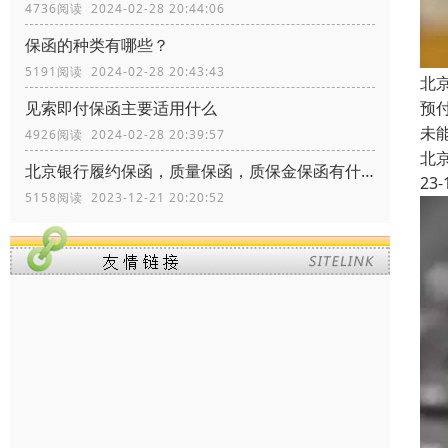
4736阅读 2024-02-28 20:44:06
保函的种类有哪些？
5191阅读 2024-02-28 20:43:43
北
预
见索即付保函主要适用什么
未
4926阅读 2024-02-28 20:39:57
北
北京银行履约保函，质量保函，质保金保函有什么区别？
23-
5158阅读 2023-12-21 20:20:52