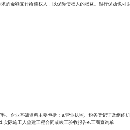
要求的金额支付给债权人，以保障债权人的权益。银行保函也可
料。企业基础资料主要包括：a.营业执照、税务登记证及组织
d.实际施工人曾建工程合同或竣工验收报告e.工商查询单