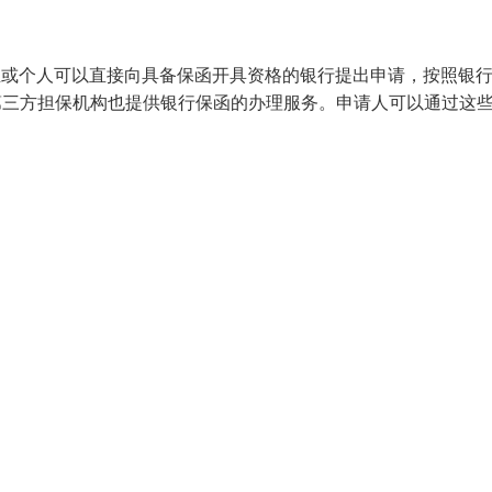
业或个人可以直接向具备保函开具资格的银行提出申请，按照银
第三方担保机构也提供银行保函的办理服务。申请人可以通过这