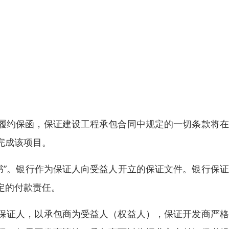
履约保函，保证建设工程承包合同中规定的一切条款将在
完成该项目。
证书”。银行作为保证人向受益人开立的保证文件。银行保
定的付款责任。
保证人，以承包商为受益人（权益人），保证开发商严格