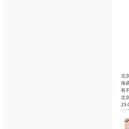
北
保
有
北
23-