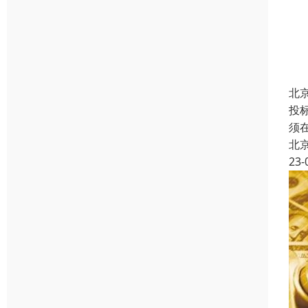
北
投
须
北
23-