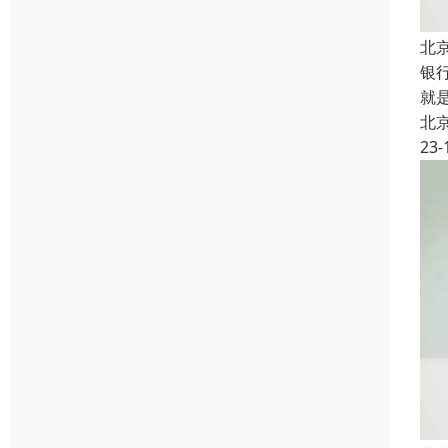
北
银
就
北
23-