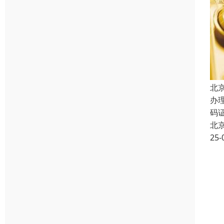
北
办
码
北
25-