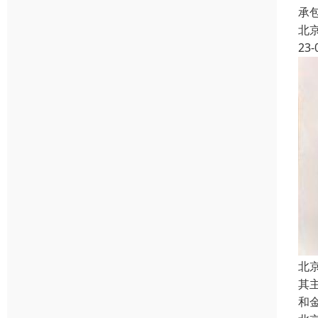
承
北
23-
北
其
和