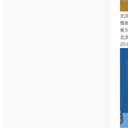
北
预
尾
北
25-