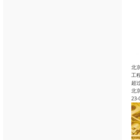
北
工
超
北
23-