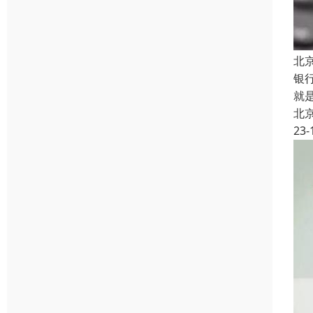
北
银
就
北
23-