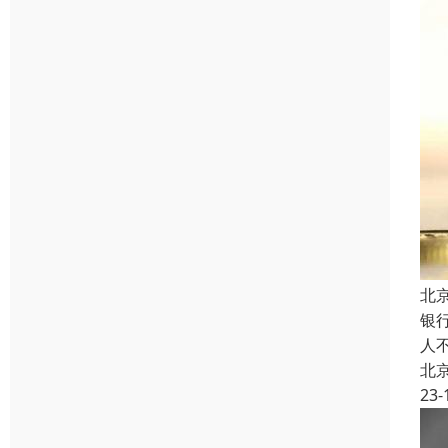
北
银
人
北
23-