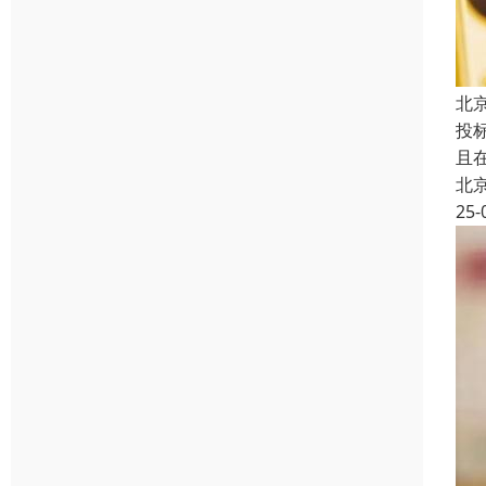
北
投
且
北
25-