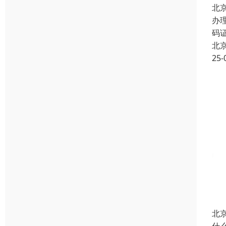
北
办
码
北
25-
北