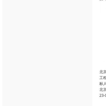
北
工
标
北
23-