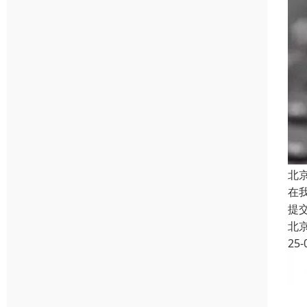
北
在
提
北
25-