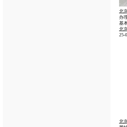
北
办
基
北
25-0
北