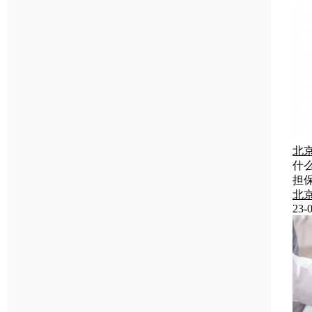
北
什
担
北
23-0