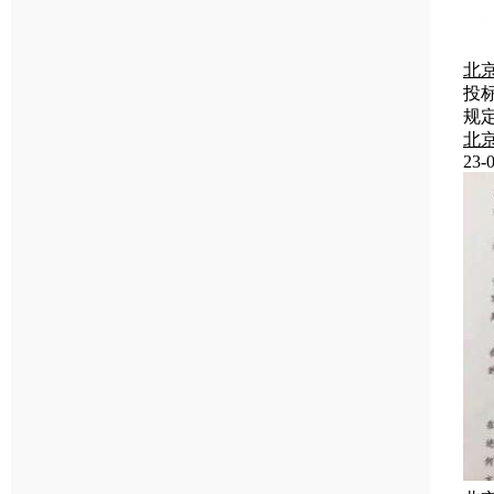
北
投
规
北
23-0