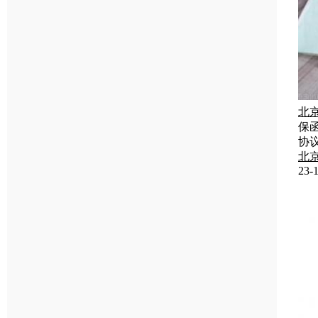
北
保
协
北
23-1