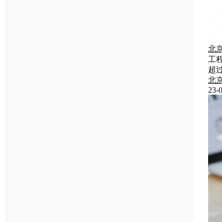
北
工
超
北
23-0