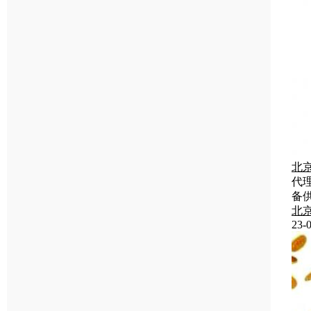
北
代
备
北
23-0