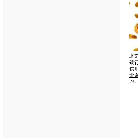
北
银
信
北
23-1