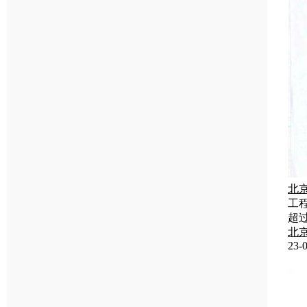
北
工
超
北
23-0