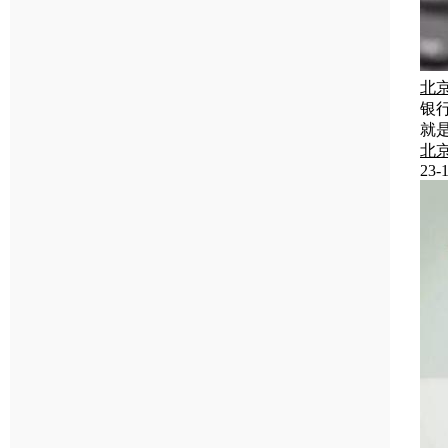
北
银
就
北
23-1