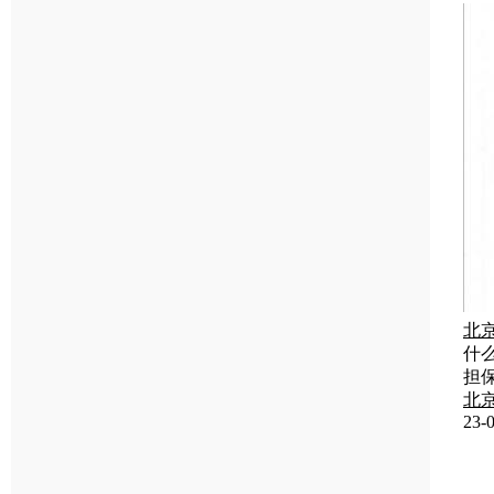
北
什
担
北
23-0