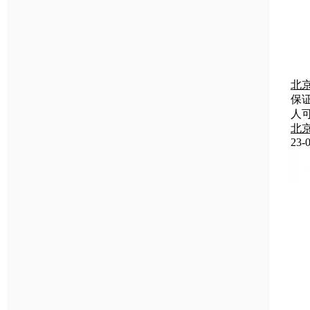
北
保
人
北
23-0